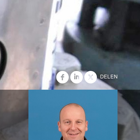
DELEN