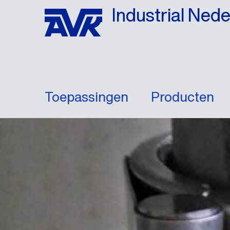
Industrial Ned
Toepassingen
Producten