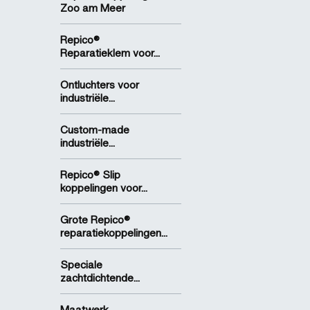
Zoo am Meer
Repico®
Reparatieklem voor...
Ontluchters voor
industriële...
Custom-made
industriële...
Repico® Slip
koppelingen voor...
Grote Repico®
reparatiekoppelingen...
Speciale
zachtdichtende...
Maatwerk