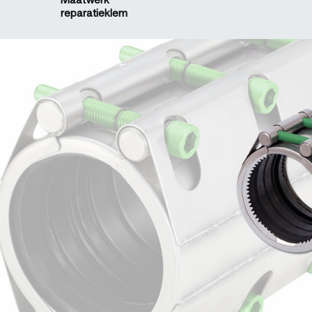
reparatieklem