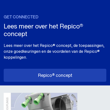
GET CONNECTED
Lees meer over het Repico®
concept
Lees meer over het Repico® concept, de toepassingen,
onze goedkeuringen en de voordelen van de Repico®
koppelingen.
Repico® concept