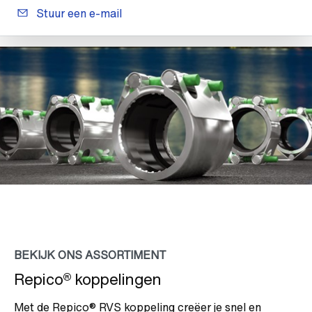
Stuur een e-mail
BEKIJK ONS ASSORTIMENT
Repico® koppelingen
Met de Repico® RVS koppeling creëer je snel en