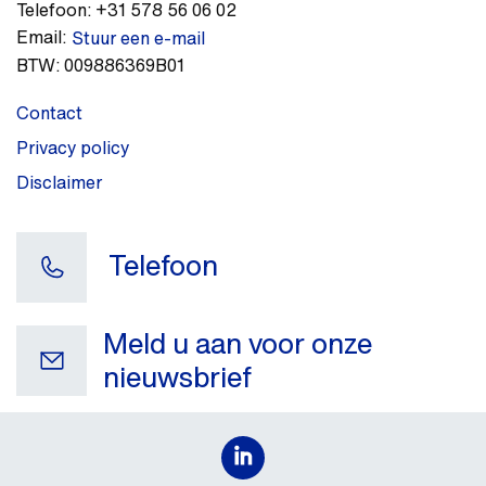
Telefoon:
+31 578 56 06 02
Email:
Stuur een e-mail
BTW:
009886369B01
Contact
Privacy policy
Disclaimer
Telefoon
Meld u aan voor onze
nieuwsbrief
Uw e-mail