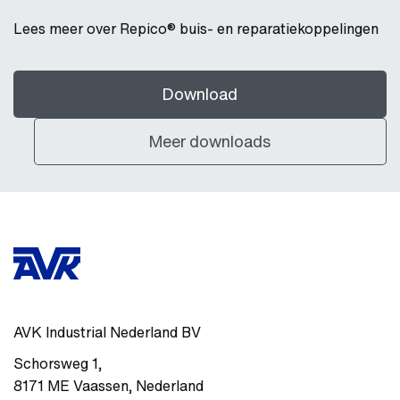
Lees meer over Repico® buis- en reparatiekoppelingen
Download
Meer downloads
AVK Industrial Nederland BV
Schorsweg 1
,
8171 ME
Vaassen
,
Nederland