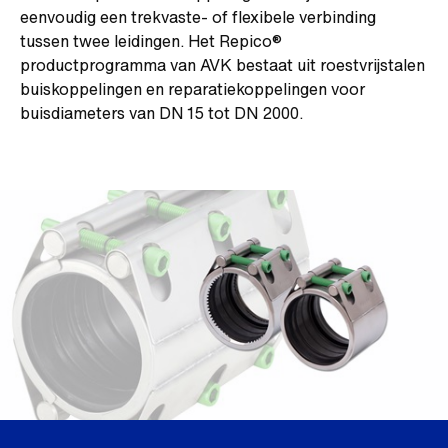
eenvoudig een trekvaste- of flexibele verbinding
tussen twee leidingen. Het Repico®
productprogramma van AVK bestaat uit roestvrijstalen
buiskoppelingen en reparatiekoppelingen voor
buisdiameters van DN 15 tot DN 2000.