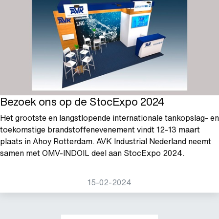
Bezoek ons op de StocExpo 2024
Het grootste en langstlopende internationale tankopslag- en
toekomstige brandstoffenevenement vindt 12-13 maart
plaats in Ahoy Rotterdam.
AVK Industrial Nederland neemt
samen met OMV-INDOIL deel aan StocExpo 2024.
15-02-2024