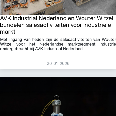
AVK Industrial Nederland en Wouter Witzel
bundelen salesactiviteiten voor industriële
markt
Met ingang van heden zijn de salesactiviteiten van Wouter
Witzel voor het Nederlandse marktsegment Industrie
ondergebracht bij AVK Industrial Nederland.
30-01-2026