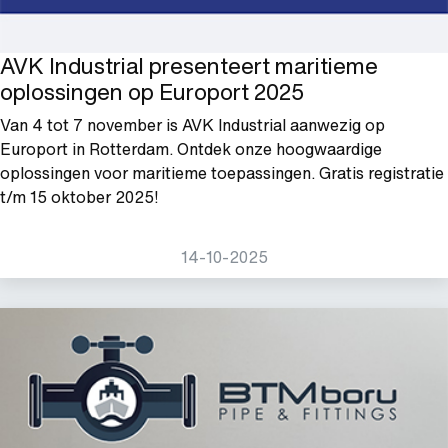
AVK Industrial presenteert maritieme
oplossingen op Europort 2025
Van 4 tot 7 november is AVK Industrial aanwezig op
Europort in Rotterdam. Ontdek onze hoogwaardige
oplossingen voor maritieme toepassingen. Gratis registratie
t/m 15 oktober 2025!
14-10-2025