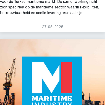
voor de Turkse maritieme markt.
De samenwerking richt
zich specifiek op de maritieme sector, waarin flexibiliteit,
betrouwbaarheid en snelle levering cruciaal zijn.
27-05-2025