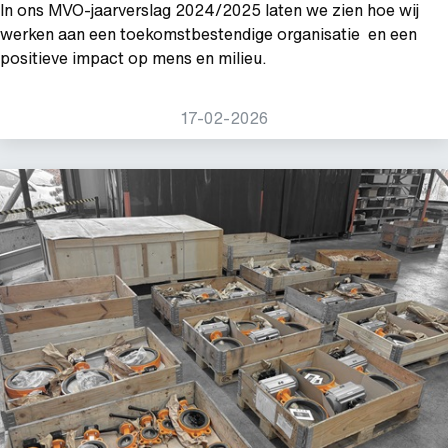
In ons MVO-jaarverslag 2024/2025 laten we zien hoe wij
werken aan een toekomstbestendige organisatie en een
positieve impact op mens en milieu.
17-02-2026