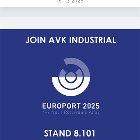
16-12-2025