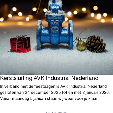
Kerstsluiting AVK Industrial Nederland
In verband met de feestdagen is AVK Industrial Nederland
gesloten van 24 december 2025 tot en met 2 januari 2026.
Vanaf maandag 5 januari staan wij weer voor je klaar.