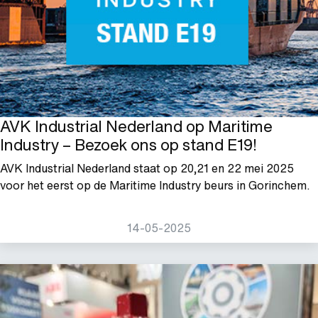
AVK Industrial Nederland op Maritime
Industry – Bezoek ons op stand E19!
AVK Industrial Nederland staat op 20,21 en 22 mei 2025
voor het eerst op de Maritime Industry beurs in Gorinchem.
14-05-2025