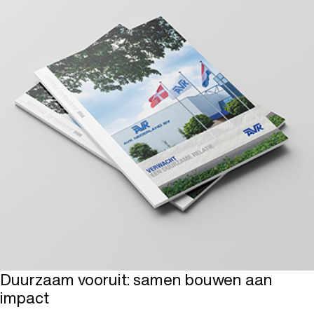
Duurzaam vooruit: samen bouwen aan
impact