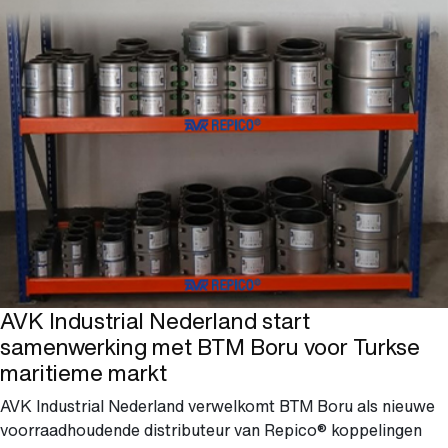
AVK Industrial Nederland start
samenwerking met BTM Boru voor Turkse
maritieme markt
AVK Industrial Nederland verwelkomt BTM Boru als nieuwe
voorraadhoudende distributeur van Repico® koppelingen