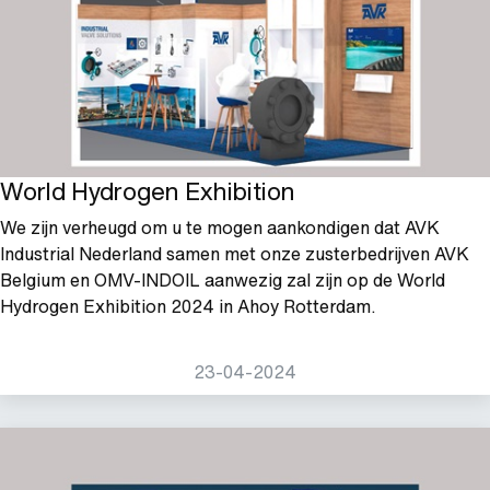
World Hydrogen Exhibition
We zijn verheugd om u te mogen aankondigen dat AVK
Industrial Nederland samen met onze zusterbedrijven AVK
Belgium en OMV-INDOIL aanwezig zal zijn op de World
Hydrogen Exhibition 2024 in Ahoy Rotterdam.
23-04-2024