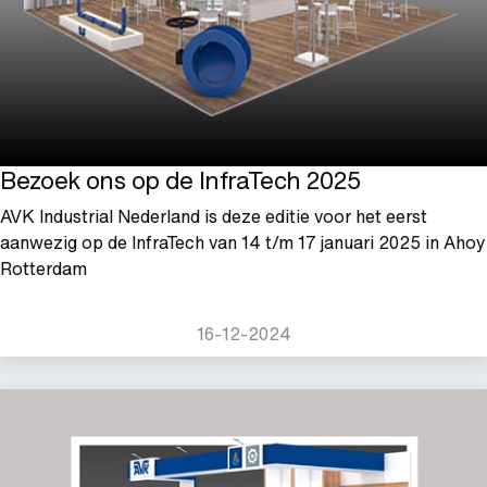
Bezoek ons op de InfraTech 2025
AVK Industrial Nederland is deze editie voor het eerst
aanwezig op de InfraTech van 14 t/m 17 januari 2025 in Ahoy
Rotterdam
16-12-2024