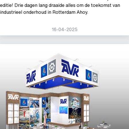
editie! Drie dagen lang draaide alles om de toekomst van
industrieel onderhoud in Rotterdam Ahoy.
16-04-2025