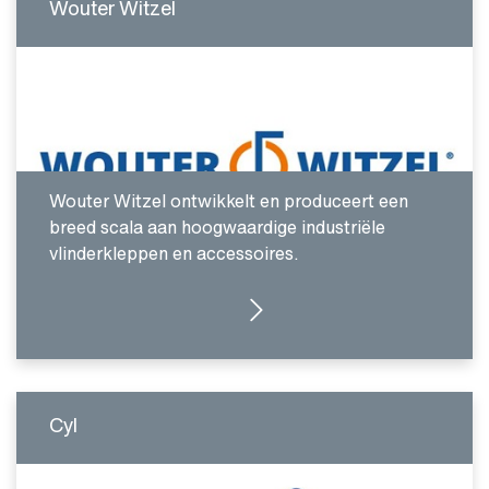
Wouter Witzel
Wouter Witzel ontwikkelt en produceert een
breed scala aan hoogwaardige industriële
vlinderkleppen en accessoires.
GA NAAR INTRODUCTIE
Cyl