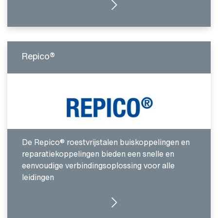
GA NAAR INTRODUCTIE
Repico®
De Repico® roestvrijstalen buiskoppelingen en
reparatiekoppelingen bieden een snelle en
eenvoudige verbindingsoplossing voor alle
leidingen
REPICO