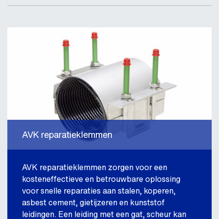
AVK reparatieklemmen
AVK reparatieklemmen zorgen voor een
kosteneffectieve en betrouwbare oplossing
voor snelle reparaties aan stalen, koperen,
asbest cement, gietijzeren en kunststof
leidingen. Een leiding met een gat, scheur kan