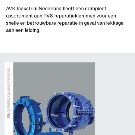
AVK Industrial Nederland heeft een compleet
assortiment aan RVS reparatieklemmen voor een
snelle en betrouwbare reparatie in geval van lekkage
aan een leiding.