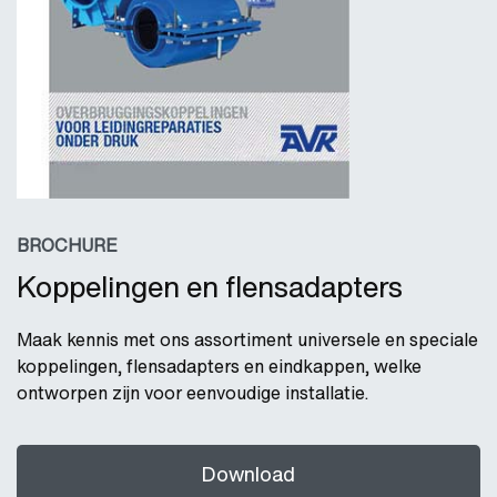
BROCHURE
Koppelingen en flensadapters
Maak kennis met ons assortiment universele en speciale
koppelingen, flensadapters en eindkappen, welke
ontworpen zijn voor eenvoudige installatie.
Download