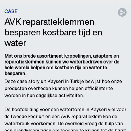
CASE
AVK reparatieklemmen
besparen kostbare tijd en
water
Met ons brede assortiment koppelingen, adapters en
reparatieklemmen kunnen we waterbedrijven over de
hele wereld helpen om kostbare tijd en water te
besparen.
Deze case story uit Kayseri in Turkije bewijst hoe onze
producten overheden kunnen helpen efficiënter te
worden in hun dagelijkse activiteiten.
De hoofdleiding voor een watertoren in Kayseri viel voor
de tweede keer uit en een AVK reparatieklem kon de
waterbreuk voorkomen. De overheid vroeg de hulp van
een brandweerwagen om toegang te krijgen tot de barst