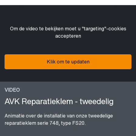
Om de video te bekijken moet u "targeting"-cookies
accepteren
Klik om te updaten
VIDEO
AVK Reparatieklem - tweedelig
Animatie over de installatie van onze tweedelige
reparatieklem serie 748, type FS20.