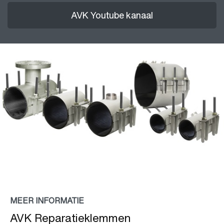
AVK Youtube kanaal
MEER INFORMATIE
AVK Reparatieklemmen