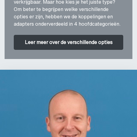
verkrijgbaar. Maar hoe kies je het juiste type?
Om beter te begrijpen welke verschillende
opties er zijn, hebben we de koppelingen en
adapters onderverdeeld in 4 hoofdcategorieën.
Leer meer over de verschillende opties