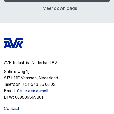
Meer downloads
AVK Industrial Nederland BV
Schorsweg 1
,
8171 ME
Vaassen
,
Nederland
Telefoon:
+31 578 56 06 02
Email:
Stuur een e-mail
BTW:
009886369B01
Contact