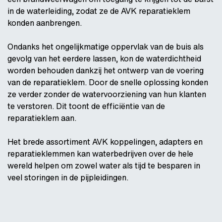
in de waterleiding, zodat ze de AVK reparatieklem
konden aanbrengen.
Ondanks het ongelijkmatige oppervlak van de buis als
gevolg van het eerdere lassen, kon de waterdichtheid
worden behouden dankzij het ontwerp van de voering
van de reparatieklem. Door de snelle oplossing konden
ze verder zonder de watervoorziening van hun klanten
te verstoren. Dit toont de efficiëntie van de
reparatieklem aan.
Het brede assortiment AVK koppelingen, adapters en
reparatieklemmen kan waterbedrijven over de hele
wereld helpen om zowel water als tijd te besparen in
veel storingen in de pijpleidingen.