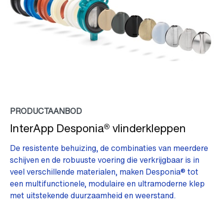
PRODUCTAANBOD
InterApp Desponia® vlinderkleppen
De resistente behuizing, de combinaties van meerdere
schijven en de robuuste voering die verkrijgbaar is in
veel verschillende materialen, maken Desponia® tot
een multifunctionele, modulaire en ultramoderne klep
met uitstekende duurzaamheid en weerstand.