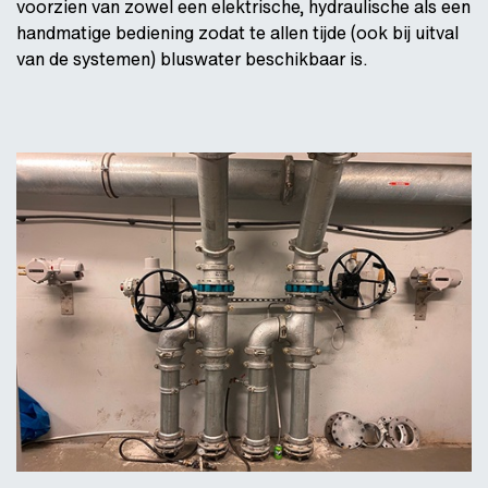
voorzien van zowel een elektrische, hydraulische als een
handmatige bediening zodat te allen tijde (ook bij uitval
van de systemen) bluswater beschikbaar is.