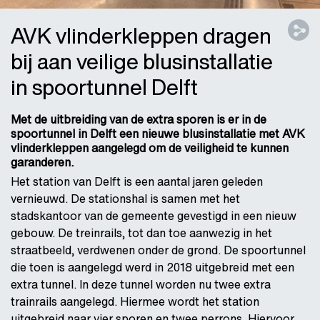
AVK vlinderkleppen dragen
bij aan veilige blusinstallatie
in spoortunnel Delft
Met de uitbreiding van de extra sporen is er in de
spoortunnel in Delft een nieuwe blusinstallatie met AVK
vlinderkleppen aangelegd om de veiligheid te kunnen
garanderen.
Het station van Delft is een aantal jaren geleden
vernieuwd. De stationshal is samen met het
stadskantoor van de gemeente gevestigd in een nieuw
gebouw. De treinrails, tot dan toe aanwezig in het
straatbeeld, verdwenen onder de grond. De spoortunnel
die toen is aangelegd werd in 2018 uitgebreid met een
extra tunnel. In deze tunnel worden nu twee extra
trainrails aangelegd. Hiermee wordt het station
uitgebreid naar vier sporen en twee perrons. Hiervoor