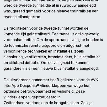
werd de tweede tunnel, die al in ruwbouw aangelegd
was, gereed gemaakt voor de nieuwe trainrails en een
tweede eilandperron.
De faciliteiten voor de tweede tunnel worden de
komende tijd geïnstalleerd. Een tunnel is altijd gevoelig
voor calamiteiten. Om de spoortunnel veilig te houden is
de technische ruimte uitgebreid en uitgerust met
verschillende technieken en installaties, zoals
signalering, ventilatoren, brandmelders, blusinstallaties
en stilstand detectie. Om de veiligheid te kunnen
garanderen is er een nieuwe blusinstallatie aangelegd.
De uitvoerende aannemer heeft gekozen voor de AVK
InterApp Desponia® vlinderkleppen vanwege hun
optimale betrouwbaarheid en veiligheid. Deze
vlinderkleppen, geproduceerd in
Zwitserland, voldoen aan de hoogste eisen. Ze zijn