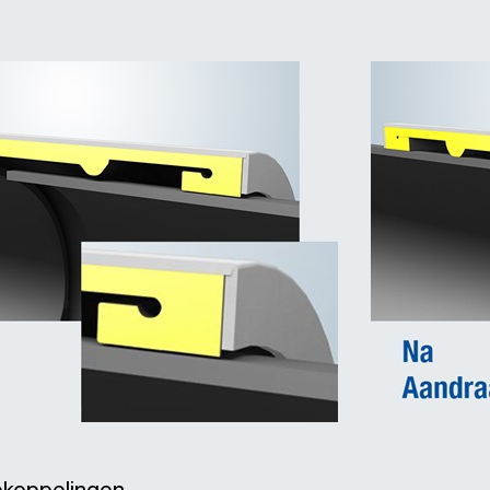
ekoppelingen