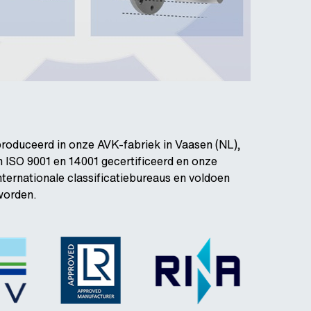
roduceerd in onze AVK-fabriek in Vaasen (NL),
jn ISO 9001 en 14001 gecertificeerd en onze
ternationale classificatiebureaus en voldoen
worden.