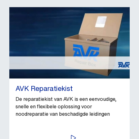
AVK Reparatiekist
De reparatiekist van AVK is een eenvoudige,
snelle en flexibele oplossing voor
noodreparatie van beschadigde leidingen
SPEEL AF