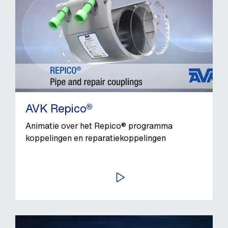
AVK Repico®
Animatie over het Repico® programma
koppelingen en reparatiekoppelingen
SPEEL AF