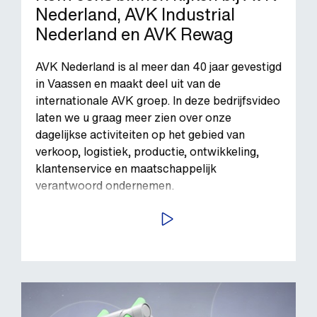
Nederland, AVK Industrial
Nederland en AVK Rewag
AVK Nederland is al meer dan 40 jaar gevestigd
in Vaassen en maakt deel uit van de
internationale AVK groep. In deze bedrijfsvideo
laten we u graag meer zien over onze
dagelijkse activiteiten op het gebied van
verkoop, logistiek, productie, ontwikkeling,
klantenservice en maatschappelijk
verantwoord ondernemen.
SPEEL AF