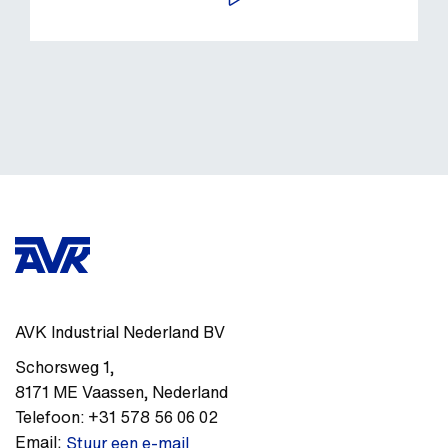
AVK Industrial Nederland BV
Schorsweg 1
,
8171 ME
Vaassen
,
Nederland
Telefoon:
+31 578 56 06 02
Email:
Stuur een e-mail