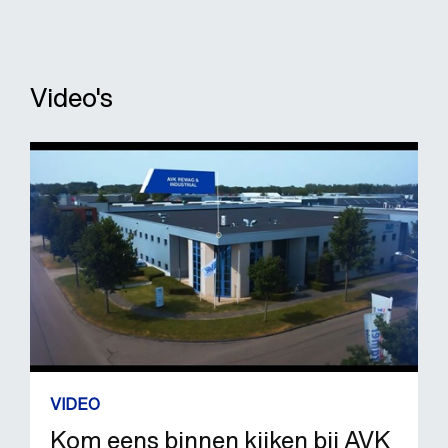
Video's
VIDEO
Kom eens binnen kijken bij AVK