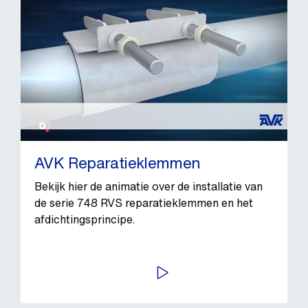
AVK Reparatieklemmen
Bekijk hier de animatie over de installatie van
de serie 748 RVS reparatieklemmen en het
afdichtingsprincipe.
SPEEL AF