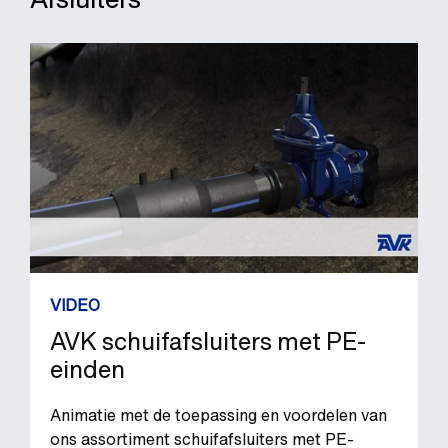
VIDEO
AVK schuifafsluiters met PE-
einden
Animatie met de toepassing en voordelen van
ons assortiment schuifafsluiters met PE-