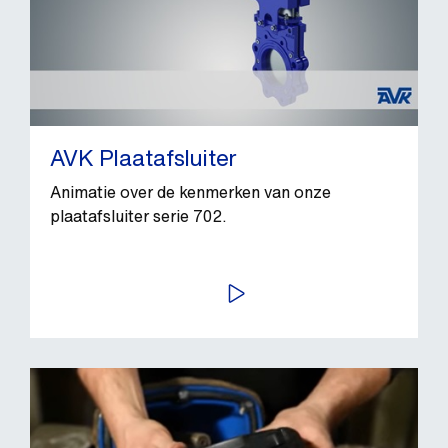
AVK Plaatafsluiter
Animatie over de kenmerken van onze
plaatafsluiter serie 702.
BEKIJK VIDEO