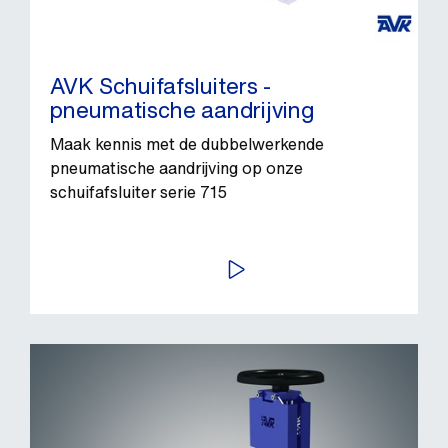
AVK Schuifafsluiters -
pneumatische aandrijving
Maak kennis met de dubbelwerkende
pneumatische aandrijving op onze
schuifafsluiter serie 715
BEKIJK VIDEO