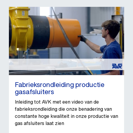
Fabrieksrondleiding productie
gasafsluiters
Inleiding tot AVK met een video van de
fabrieksrondleiding die onze benadering van
constante hoge kwaliteit in onze productie van
gas afsluiters laat zien