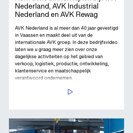
Nederland, AVK Industrial
Nederland en AVK Rewag
AVK Nederland is al meer dan 40 jaar gevestigd
in Vaassen en maakt deel uit van de
internationale AVK groep. In deze bedrijfsvideo
laten we u graag meer zien over onze
dagelijkse activiteiten op het gebied van
verkoop, logistiek, productie, ontwikkeling,
klantenservice en maatschappelijk
verantwoord ondernemen.
BEKIJK VIDEO