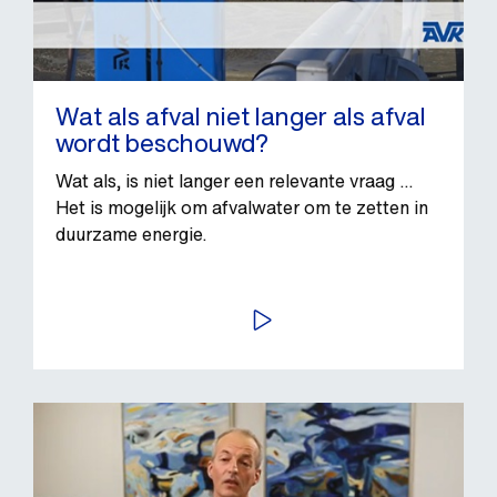
Wat als afval niet langer als afval
wordt beschouwd?
Wat als, is niet langer een relevante vraag ...
Het is mogelijk om afvalwater om te zetten in
duurzame energie.
BEKIJK VIDEO