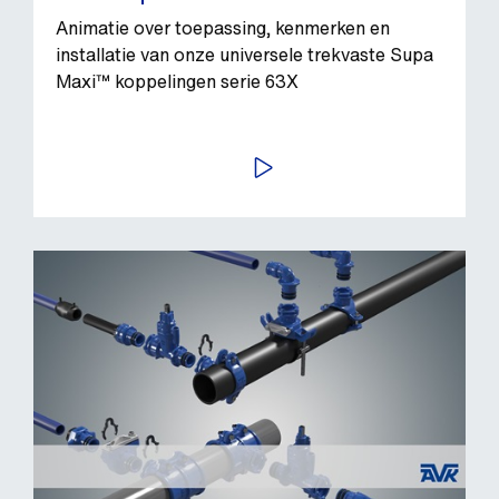
Animatie over toepassing, kenmerken en
installatie van onze universele trekvaste Supa
Maxi™ koppelingen serie 63X
BEKIJK VIDEO