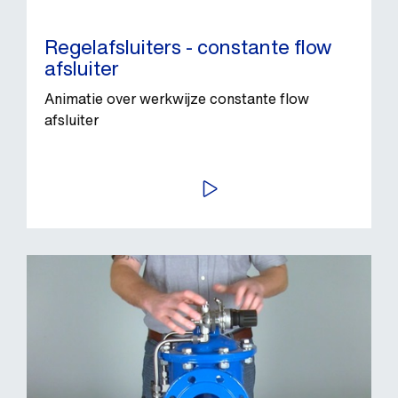
Regelafsluiters - constante flow
afsluiter
Animatie over werkwijze constante flow
afsluiter
BEKIJK VIDEO