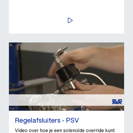
BEKIJK VIDEO
Regelafsluiters - PSV
Video over hoe je een solenoïde override kunt