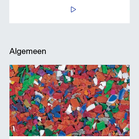
BEKIJK VIDEO
Algemeen