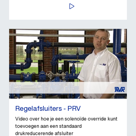
BEKIJK VIDEO
Regelafsluiters - PRV
Video over hoe je een solenoïde override kunt
toevoegen aan een standaard
drukreducerende afsluiter