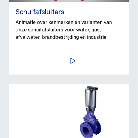
Schuifafsluiters
Animatie over kenmerken en varianten van
onze schuifafsluiters voor water, gas,
afvalwater, brandbestrijding en industrie.
BEKIJK VIDEO