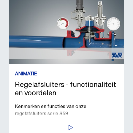
ANIMATIE
Regelafsluiters - functionaliteit
en voordelen
Kenmerken en functies van onze
regelafsluiters serie 859
BEKIJK VIDEO