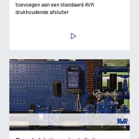
toevoegen aan een standaard AVK
drukhoudende afsluiter
BEKIJK VIDEO