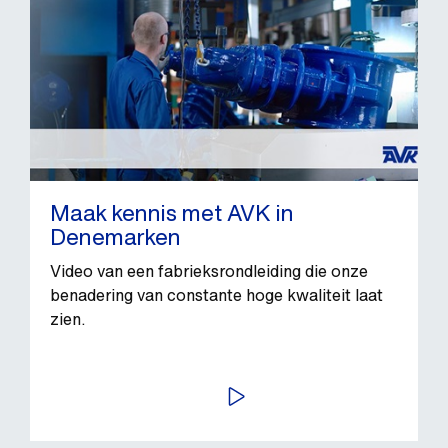
Maak kennis met AVK in
Denemarken
Video van een fabrieksrondleiding die onze
benadering van constante hoge kwaliteit laat
zien.
BEKIJK VIDEO