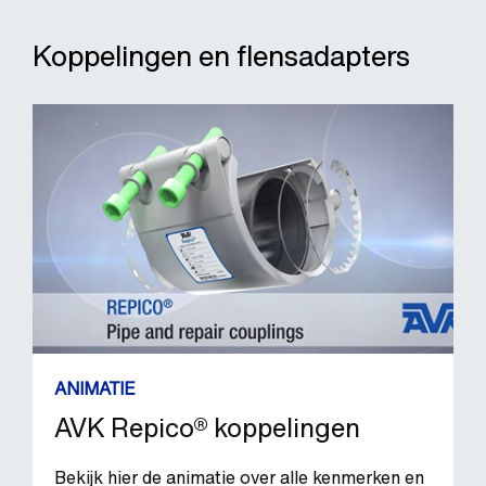
Koppelingen en flensadapters
ANIMATIE
AVK Repico® koppelingen
Bekijk hier de animatie over alle kenmerken en