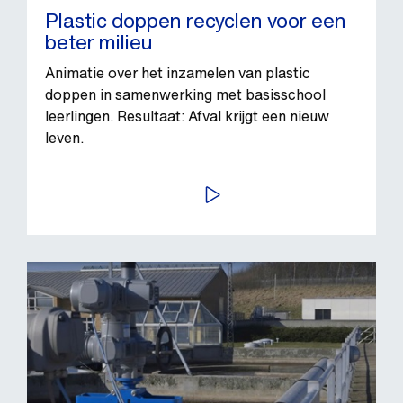
Plastic doppen recyclen voor een
beter milieu
Animatie over het inzamelen van plastic
doppen in samenwerking met basisschool
leerlingen. Resultaat: Afval krijgt een nieuw
leven.
BEKIJK VIDEO