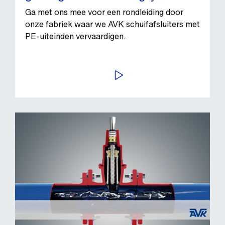
Ga met ons mee voor een rondleiding door
onze fabriek waar we AVK schuifafsluiters met
PE-uiteinden vervaardigen.
BEKIJK VIDEO