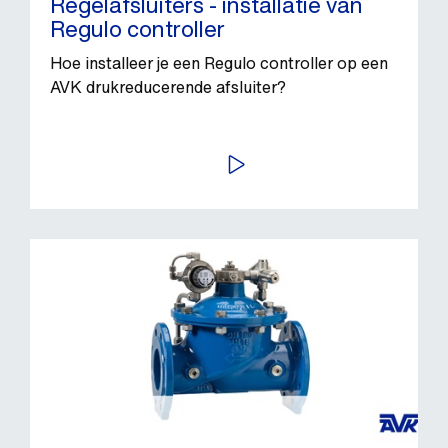
Regelafsluiters - installatie van
Regulo controller
Hoe installeer je een Regulo controller op een
AVK drukreducerende afsluiter?
BEKIJK VIDEO