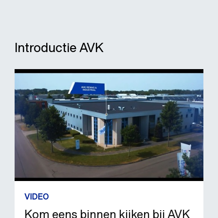
Introductie AVK
VIDEO
Kom eens binnen kijken bij AVK