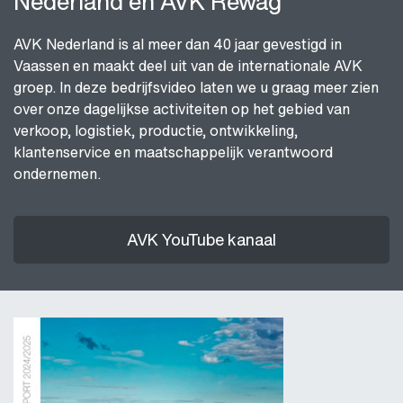
Nederland en AVK Rewag
AVK Nederland is al meer dan 40 jaar gevestigd in
Vaassen en maakt deel uit van de internationale AVK
groep. In deze bedrijfsvideo laten we u graag meer zien
over onze dagelijkse activiteiten op het gebied van
verkoop, logistiek, productie, ontwikkeling,
klantenservice en maatschappelijk verantwoord
ondernemen.
AVK YouTube kanaal