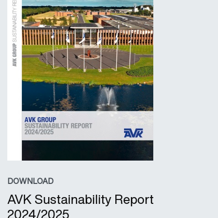
DOWNLOAD
AVK Sustainability Report
2024/2025