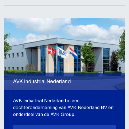
AVK Industrial Nederland
AVK Industrial Nederland is een
dochteronderneming van AVK Nederland BV en
onderdeel van de AVK Group.