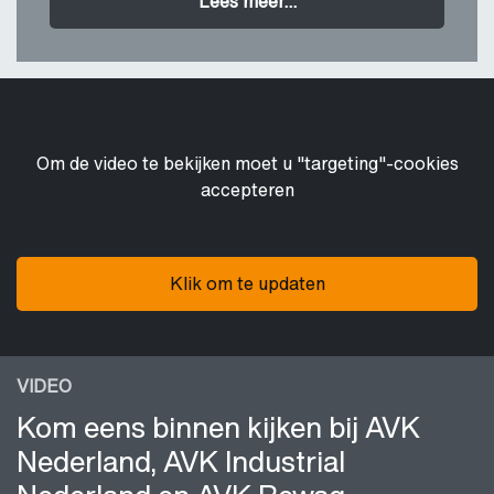
Lees meer...
Om de video te bekijken moet u "targeting"-cookies
accepteren
Klik om te updaten
VIDEO
Kom eens binnen kijken bij AVK
Nederland, AVK Industrial