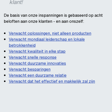
klant!
De basis van onze inspanningen is gebaseerd op acht
beloften aan onze klanten - en aan onszelf:
Verwacht oplossingen, niet alleen producten
Verwacht mondiaal leiderschap en lokale
betrokkenheid
Verwacht kwaliteit in elke stap
Verwacht snelle response
Verwacht duurzame innovaties
Verwacht besparingen
Verwacht een duurzame relatie
Verwacht dat het effectief en makkelijk zal zijn