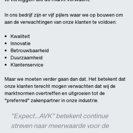
In ons bedrijf zijn er vijf pijlers waar we op bouwen om
aan de verwachtingen van onze klanten te voldoen:
Kwaliteit
Innovatie
Betrouwbaarheid
Duurzaamheid
Klantenservice
Maar we moeten verder gaan dan dat. Het betekent dat
onze klanten terecht mogen verwachten dat wij de
marktnormen overtreffen en uitgroeien tot de
"preferred" zakenpartner in onze industrie.
"Expect...AVK" betekent continue
streven naar meerwaarde voor de