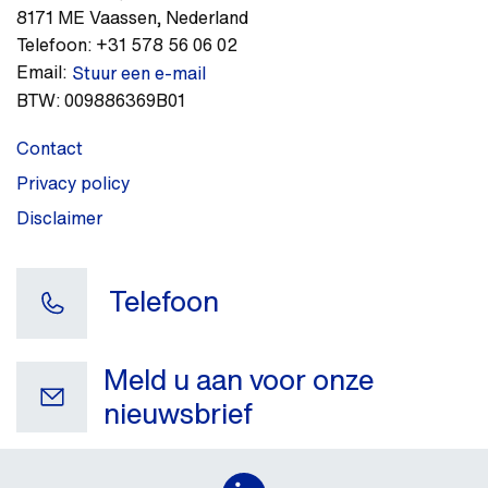
8171 ME
Vaassen
,
Nederland
Telefoon:
+31 578 56 06 02
Email:
Stuur een e-mail
BTW:
009886369B01
Contact
Privacy policy
Disclaimer
Telefoon
Meld u aan voor onze
nieuwsbrief
Uw e-mail