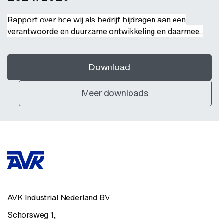
Rapport over hoe wij als bedrijf bijdragen aan een
verantwoorde en duurzame ontwikkeling en daarmee..
Download
Meer downloads
AVK Industrial Nederland BV
Schorsweg 1
,