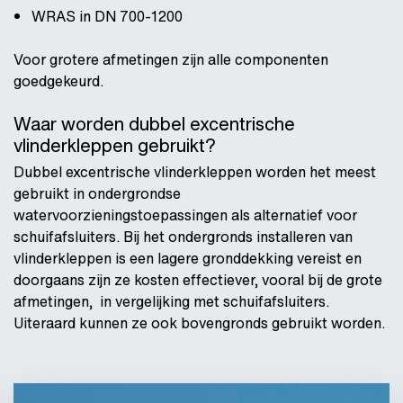
WRAS in DN 700-1200
Voor grotere afmetingen zijn alle componenten
goedgekeurd.
Waar worden dubbel excentrische
vlinderkleppen gebruikt?
Dubbel excentrische vlinderkleppen worden het meest
gebruikt in ondergrondse
watervoorzieningstoepassingen als alternatief voor
schuifafsluiters. Bij het ondergronds installeren van
vlinderkleppen is een lagere gronddekking vereist en
doorgaans zijn ze kosten effectiever, vooral bij de grote
afmetingen, in vergelijking met schuifafsluiters.
Uiteraard kunnen ze ook bovengronds gebruikt worden.