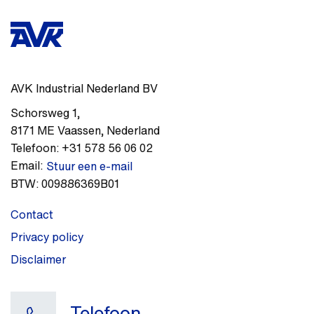
AVK Industrial Nederland BV
Schorsweg 1
,
8171 ME
Vaassen
,
Nederland
Telefoon:
+31 578 56 06 02
Email:
Stuur een e-mail
BTW:
009886369B01
Contact
Privacy policy
Disclaimer
Telefoon