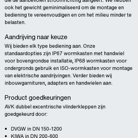
ook het gewicht geminimaliseerd om de montage en
bediening te vereenvoudigen en om het milieu minder te
belasten.
Aandrijving naar keuze
Wij bieden elk type bediening aan. Onze
standaardopties zijn IP67 wormkasten met handwiel
voor bovengrondse installatie, IP68 wormkasten voor
ondergronds gebruik en ISO-wormkasten voor montage
van elektrische aandrijvingen. Verder bieden wij
inbouwgarnituren, adapters en handwielen aan.
Product goedkeuringen
AVK dubbel excentrische vlinderkleppen zijn
goedgekeurd door:
DVGW in DN 150-1200
KIWA in DN 200-600