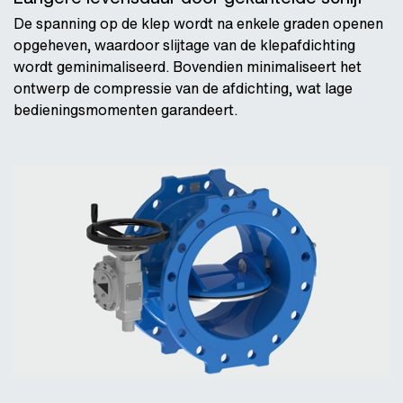
De spanning op de klep wordt na enkele graden openen
opgeheven, waardoor slijtage van de klepafdichting
wordt geminimaliseerd. Bovendien minimaliseert het
ontwerp de compressie van de afdichting, wat lage
bedieningsmomenten garandeert.