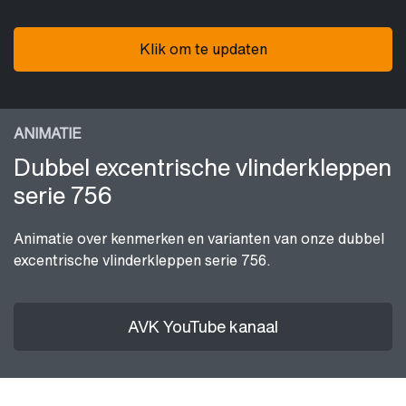
Klik om te updaten
ANIMATIE
Dubbel excentrische vlinderkleppen
serie 756
Animatie over kenmerken en varianten van onze dubbel
excentrische vlinderkleppen serie 756.
AVK YouTube kanaal