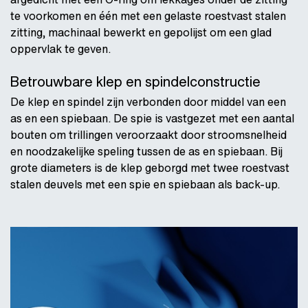
te voorkomen en één met een gelaste roestvast stalen
zitting, machinaal bewerkt en gepolijst om een glad
oppervlak te geven.
Betrouwbare klep en spindelconstructie
De klep en spindel zijn verbonden door middel van een
as en een spiebaan. De spie is vastgezet met een aantal
bouten om trillingen veroorzaakt door stroomsnelheid
en noodzakelijke speling tussen de as en spiebaan. Bij
grote diameters is de klep geborgd met twee roestvast
stalen deuvels met een spie en spiebaan als back-up.