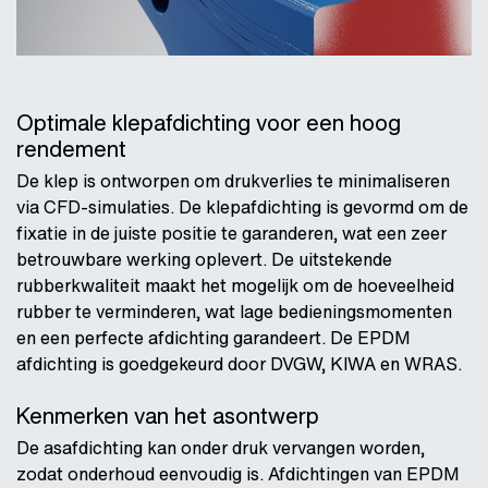
Optimale klepafdichting voor een hoog
rendement
De klep is ontworpen om drukverlies te minimaliseren
via CFD-simulaties. De klepafdichting is gevormd om de
fixatie in de juiste positie te garanderen, wat een zeer
betrouwbare werking oplevert. De uitstekende
rubberkwaliteit maakt het mogelijk om de hoeveelheid
rubber te verminderen, wat lage bedieningsmomenten
en een perfecte afdichting garandeert. De EPDM
afdichting is goedgekeurd door DVGW, KIWA en WRAS.
Kenmerken van het asontwerp
De asafdichting kan onder druk vervangen worden,
zodat onderhoud eenvoudig is. Afdichtingen van EPDM