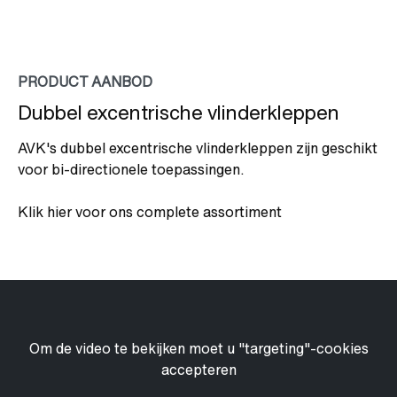
PRODUCT AANBOD
Dubbel excentrische vlinderkleppen
AVK's dubbel excentrische vlinderkleppen zijn geschikt
voor bi-directionele toepassingen.
Klik hier voor ons complete assortiment
Om de video te bekijken moet u "targeting"-cookies
accepteren