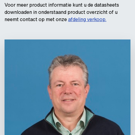
Voor meer product informatie kunt u de datasheets
downloaden in onderstaand product overzicht of u
neemt contact op met onze
afdeling verkoop
.