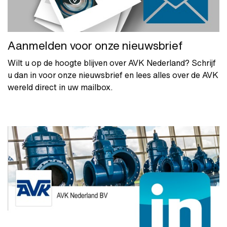
Aanmelden voor onze nieuwsbrief
Wilt u op de hoogte blijven over AVK Nederland? Schrijf
u dan in voor onze nieuwsbrief en lees alles over de AVK
wereld direct in uw mailbox.