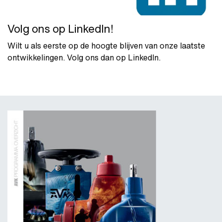
Volg ons op LinkedIn!
Wilt u als eerste op de hoogte blijven van onze laatste
ontwikkelingen. Volg ons dan op LinkedIn.