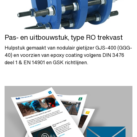
Pas- en uitbouwstuk, type RO trekvast
Hulpstuk gemaakt van nodulair gietijzer GJS-400 (GGG-
40) en voorzien van epoxy coating volgens DIN 3476
deel 1 & EN 14901 en GSK richtlijnen.