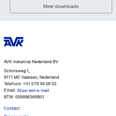
Meer downloads
AVK Industrial Nederland BV
Schorsweg 1
,
8171 ME
Vaassen
,
Nederland
Telefoon:
+31 578 56 06 02
Email:
Stuur een e-mail
BTW:
009886369B01
Contact