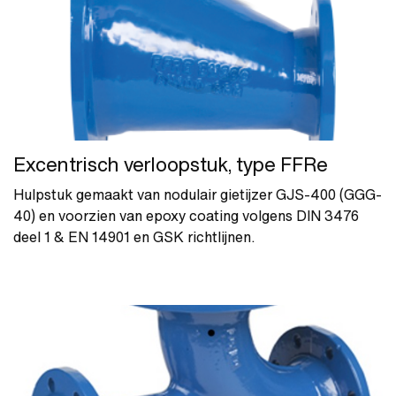
Excentrisch verloopstuk, type FFRe
Hulpstuk gemaakt van nodulair gietijzer GJS-400 (GGG-
40) en voorzien van epoxy coating volgens DIN 3476
deel 1 & EN 14901 en GSK richtlijnen.