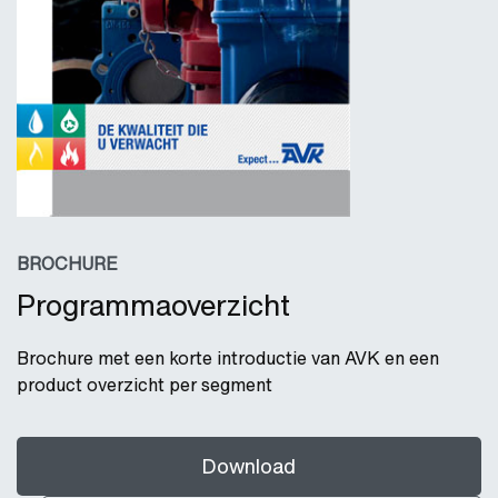
BROCHURE
Programmaoverzicht
Brochure met een korte introductie van AVK en een
product overzicht per segment
Download