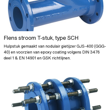
Flens stroom T-stuk, type SCH
Hulpstuk gemaakt van nodulair gietijzer GJS-400 (GGG-
40) en voorzien van epoxy coating volgens DIN 3476
deel 1 & EN 14901 en GSK richtlijnen.