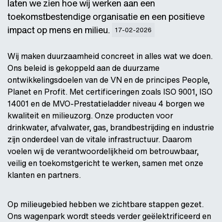
laten we zien hoe wij werken aan een
toekomstbestendige organisatie en een positieve
impact op mens en milieu.
17-02-2026
Wij maken duurzaamheid concreet in alles wat we doen.
Ons beleid is gekoppeld aan de duurzame
ontwikkelingsdoelen van de VN en de principes People,
Planet en Profit. Met certificeringen zoals ISO 9001, ISO
14001 en de MVO-Prestatieladder niveau 4 borgen we
kwaliteit en milieuzorg. Onze producten voor
drinkwater, afvalwater, gas, brandbestrijding en industrie
zijn onderdeel van de vitale infrastructuur. Daarom
voelen wij de verantwoordelijkheid om betrouwbaar,
veilig en toekomstgericht te werken, samen met onze
klanten en partners.
Op milieugebied hebben we zichtbare stappen gezet.
Ons wagenpark wordt steeds verder geëlektrificeerd en