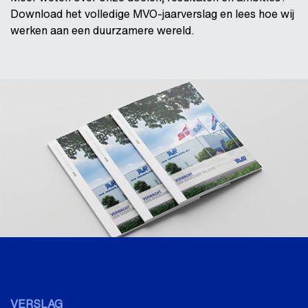
Download het volledige MVO-jaarverslag en lees hoe wij
werken aan een duurzamere wereld.
VERSLAG