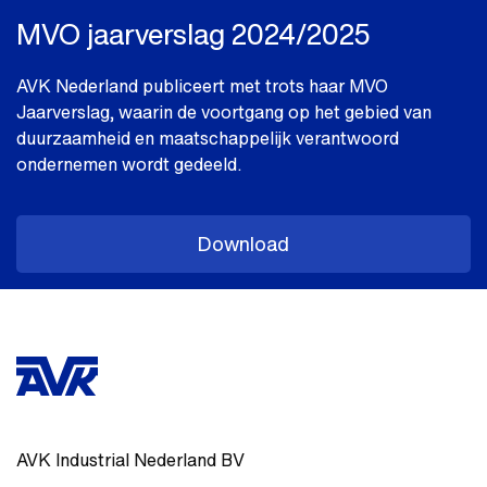
MVO jaarverslag 2024/2025
AVK Nederland publiceert met trots haar MVO
Jaarverslag, waarin de voortgang op het gebied van
duurzaamheid en maatschappelijk verantwoord
ondernemen wordt gedeeld.
Download
AVK Industrial Nederland BV