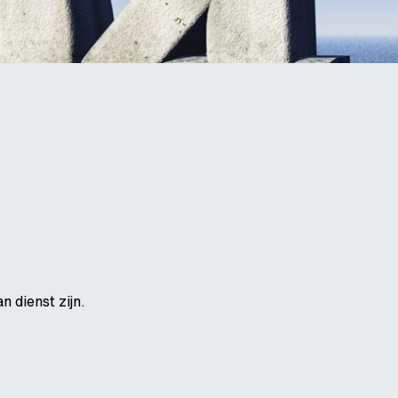
 dienst zijn.