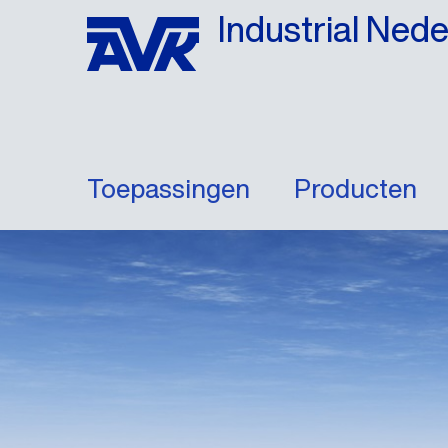
Industrial Ned
Toepassingen
Producten