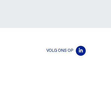
VOLG ONS OP