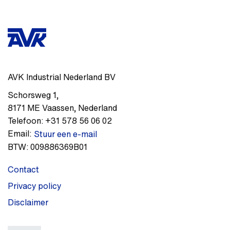
AVK Industrial Nederland BV
Schorsweg 1
,
8171 ME
Vaassen
,
Nederland
Telefoon:
+31 578 56 06 02
Email:
Stuur een e-mail
BTW:
009886369B01
Contact
Privacy policy
Disclaimer