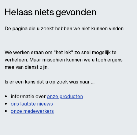
Helaas niets gevonden
De pagina die u zoekt hebben we niet kunnen vinden
We werken eraan om "het lek" zo snel mogelijk te
verhelpen. Maar misschien kunnen we u toch ergens
mee van dienst zijn.
Is er een kans dat u op zoek was naar ...
informatie over
onze producten
ons laatste nieuws
onze medewerkers